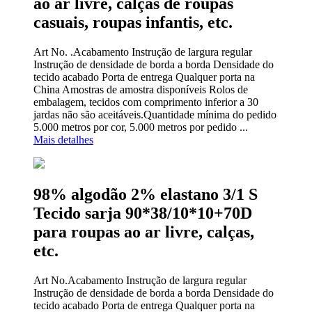
ao ar livre, calças de roupas
casuais, roupas infantis, etc.
Art No. .Acabamento Instrução de largura regular
Instrução de densidade de borda a borda Densidade do
tecido acabado Porta de entrega Qualquer porta na
China Amostras de amostra disponíveis Rolos de
embalagem, tecidos com comprimento inferior a 30
jardas não são aceitáveis.Quantidade mínima do pedido
5.000 metros por cor, 5.000 metros por pedido ...
Mais detalhes
98% algodão 2% elastano 3/1 S
Tecido sarja 90*38/10*10+70D
para roupas ao ar livre, calças,
etc.
Art No.Acabamento Instrução de largura regular
Instrução de densidade de borda a borda Densidade do
tecido acabado Porta de entrega Qualquer porta na