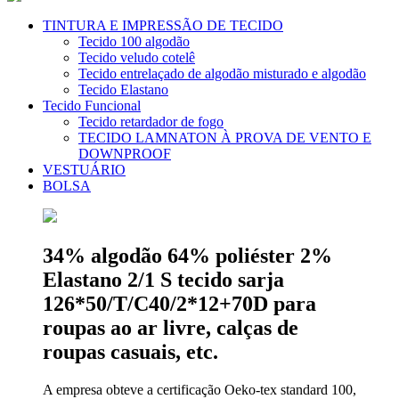
TINTURA E IMPRESSÃO DE TECIDO
Tecido 100 algodão
Tecido veludo cotelê
Tecido entrelaçado de algodão misturado e algodão
Tecido Elastano
Tecido Funcional
Tecido retardador de fogo
TECIDO LAMNATON À PROVA DE VENTO E
DOWNPROOF
VESTUÁRIO
BOLSA
34% algodão 64% poliéster 2%
Elastano 2/1 S tecido sarja
126*50/T/C40/2*12+70D para
roupas ao ar livre, calças de
roupas casuais, etc.
A empresa obteve a certificação Oeko-tex standard 100,