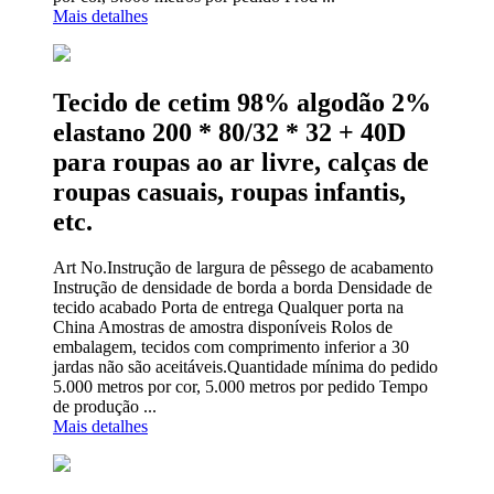
Mais detalhes
Tecido de cetim 98% algodão 2%
elastano 200 * 80/32 * 32 + 40D
para roupas ao ar livre, calças de
roupas casuais, roupas infantis,
etc.
Art No.Instrução de largura de pêssego de acabamento
Instrução de densidade de borda a borda Densidade de
tecido acabado Porta de entrega Qualquer porta na
China Amostras de amostra disponíveis Rolos de
embalagem, tecidos com comprimento inferior a 30
jardas não são aceitáveis.Quantidade mínima do pedido
5.000 metros por cor, 5.000 metros por pedido Tempo
de produção ...
Mais detalhes