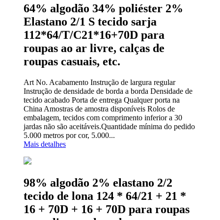
64% algodão 34% poliéster 2%
Elastano 2/1 S tecido sarja
112*64/T/C21*16+70D para
roupas ao ar livre, calças de
roupas casuais, etc.
Art No. Acabamento Instrução de largura regular
Instrução de densidade de borda a borda Densidade de
tecido acabado Porta de entrega Qualquer porta na
China Amostras de amostra disponíveis Rolos de
embalagem, tecidos com comprimento inferior a 30
jardas não são aceitáveis.Quantidade mínima do pedido
5.000 metros por cor, 5.000...
Mais detalhes
98% algodão 2% elastano 2/2
tecido de lona 124 * 64/21 + 21 *
16 + 70D + 16 + 70D para roupas