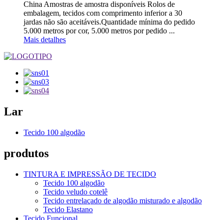
China Amostras de amostra disponíveis Rolos de
embalagem, tecidos com comprimento inferior a 30
jardas não são aceitáveis.Quantidade mínima do pedido
5.000 metros por cor, 5.000 metros por pedido ...
Mais detalhes
Lar
Tecido 100 algodão
produtos
TINTURA E IMPRESSÃO DE TECIDO
Tecido 100 algodão
Tecido veludo cotelê
Tecido entrelaçado de algodão misturado e algodão
Tecido Elastano
Tecido Funcional