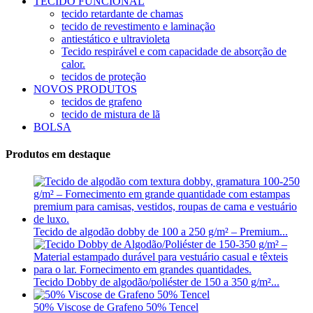
TECIDO FUNCIONAL
tecido retardante de chamas
tecido de revestimento e laminação
antiestático e ultravioleta
Tecido respirável e com capacidade de absorção de
calor.
tecidos de proteção
NOVOS PRODUTOS
tecidos de grafeno
tecido de mistura de lã
BOLSA
Produtos em destaque
Tecido de algodão dobby de 100 a 250 g/m² – Premium...
Tecido Dobby de algodão/poliéster de 150 a 350 g/m²...
50% Viscose de Grafeno 50% Tencel