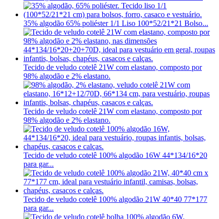
35% algodão 65% poliéster 1/1 Liso 100*52/21*21 Bolso...
Tecido de veludo cotelê 21W com elastano, composto por
98% algodão e 2% elastano.
Tecido de veludo cotelê 21W com elastano, composto por
98% algodão e 2% elastano.
Tecido de veludo cotelê 100% algodão 16W 44*134/16*20
para gar...
Tecido de veludo cotelê 100% algodão 21W 40*40 77*177
para gar...