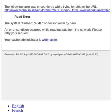
English
French